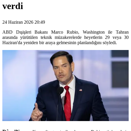
verdi
24 Haziran 2026 20:49
ABD Dışişleri Bakanı Marco Rubio, Washington ile Tahran
arasında yürütülen teknik müzakerelerde heyetlerin 29 veya 30
Haziran'da yeniden bir araya gelmesinin planlandığını söyledi.