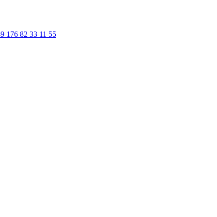
9 176 82 33 11 55