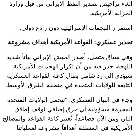
إلغاء تراخيص تصدير النفط الإيراني من قبل وزارة
الخزانة الأمريكية
.
استمرار الهجمات الإسرائيلية دون رادع دولي
.
تحذير عسكري: القواعد الأمريكية أهداف مشروعة
وفي سياق متصل، أصدر الجيش الإيراني بياناً شديد
اللهجة، حذر فيه من أن تكرار الهجمات الأمريكية
سيؤدي إلى رد شامل يطال كافة القواعد العسكرية
التابعة للولايات المتحدة في منطقة الشرق الأوسط
.
وجاء في البيان العسكري: "تتحمل الولايات المتحدة
المجرمة مسؤولية أي خرق إضافي لوقف إطلاق
النار، ومن الآن فصاعداً، تُعتبر كافة القواعد والمصالح
الأمريكية في المنطقة أهدافاً مشروعة لعملياتنا