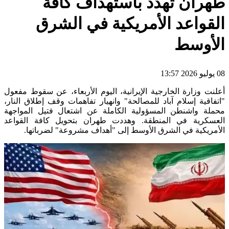
طهران تهدد باستهداف كافة
القواعد الأمريكية في الشرق
الأوسط
08 يوليو 2026 13:57
أعلنت وزارة الخارجية الإيرانية، اليوم الأربعاء، عن سقوط مفعول
"اتفاقية إسلام آباد للمصالحة" وانهيار تفاهمات وقف إطلاق النار،
محملة واشنطن المسؤولية الكاملة عن اشتعال فتيل المواجهة
العسكرية في المنطقة. وهددت طهران بتحويل كافة القواعد
الأمريكية في الشرق الأوسط إلى "أهداف مشروعة" لضرباتها.