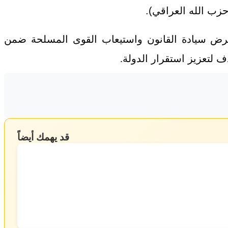
 حزب الله العراقي
).
ى فرض سيادة القانون واستيعاب القوى المسلحة ضمن
 لتعزيز استقرار الدولة
.
قد يهمك أيضاً