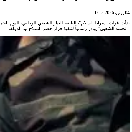
04 يونيو 2026 10:12
"الحشد الشعبي" يبادر رسمياً لتنفيذ قرار حصر السلاح بيد الدولة.