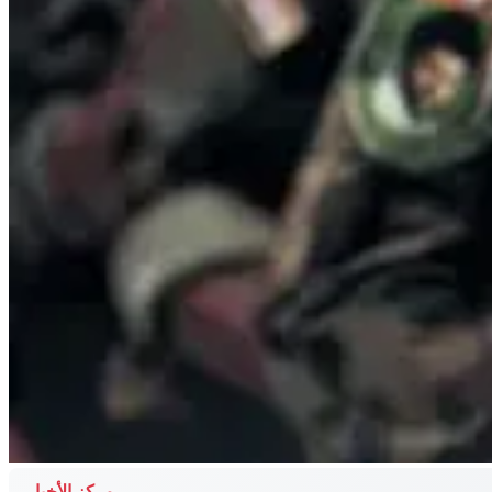
مركز الأخبار