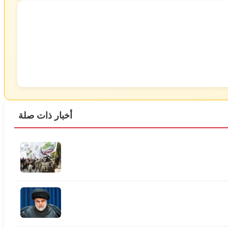
أخبار ذات صلة