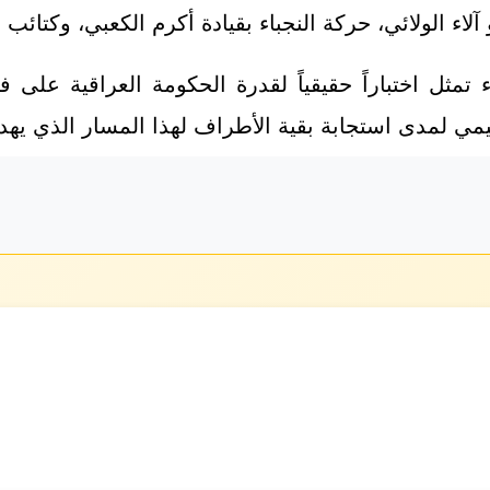
لاء الولائي، حركة النجباء بقيادة أكرم الكعبي، وكتائب
 تمثل اختباراً حقيقياً لقدرة الحكومة العراقية عل
لمدى استجابة بقية الأطراف لهذا المسار الذي يهدف