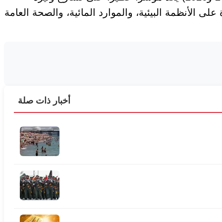
ى الأنظمة البيئية، والموارد المائية، والصحة العامة
أخبار ذات صلة