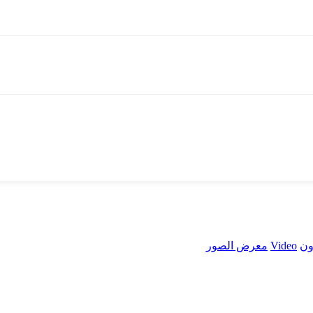
ون
Video
معرض الصور