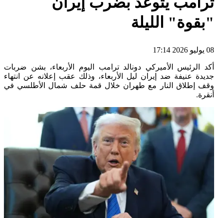
ترامب يتوعّد بضرب إيران
"بقوة" الليلة
08 يوليو 2026 17:14
أكد الرئيس الأميركي دونالد ترامب اليوم الأربعاء، بشن ضربات
جديدة عنيفة ضد إيران ليل الأربعاء، وذلك عقب إعلانه عن انتهاء
وقف إطلاق النار مع طهران خلال قمة حلف شمال الأطلسي في
أنقرة.