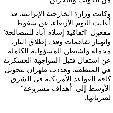
وكانت وزارة الخارجية الإيرانية، قد
أعلنت اليوم الأربعاء، عن سقوط
مفعول "اتفاقية إسلام آباد للمصالحة"
وانهيار تفاهمات وقف إطلاق النار،
محملة واشنطن المسؤولية الكاملة
عن اشتعال فتيل المواجهة العسكرية
في المنطقة. وهددت طهران بتحويل
كافة القواعد الأمريكية في الشرق
الأوسط إلى "أهداف مشروعة"
لضرباتها.