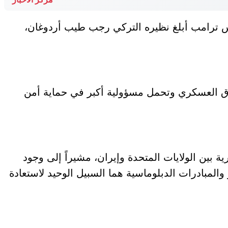
ئيس ترامب أبلغ نظيره التركي رجب طيب أردوغان،
فاق العسكري وتحمل مسؤولية أكبر في حماية أمن
ة بين الولايات المتحدة وإيران، مشيراً إلى وجود
المبادرات الدبلوماسية هما السبيل الوحيد لاستعادة