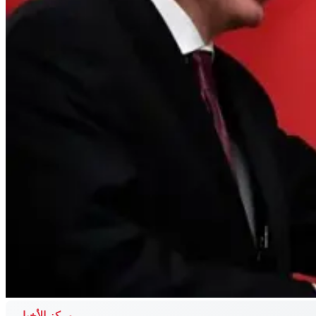
مركز الأخبار