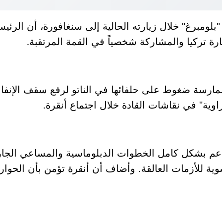
بلومبرغ" خلال زيارته الحالية إلى سنغافورة، أن الر
ارة تركيا والمشاركة شخصياً في القمة المرتقبة
.
ل ممارسة ضغوط على حلفائها في الناتو لرفع سقف الإن
زاوية" في نقاشات القادة خلال اجتماع أنقرة
.
 تدعم بشكل كامل الخطوات الدبلوماسية والمساعي الجاري
ة للأزمات العالقة. وأضاف أن أنقرة تؤمن بأن الحوار و