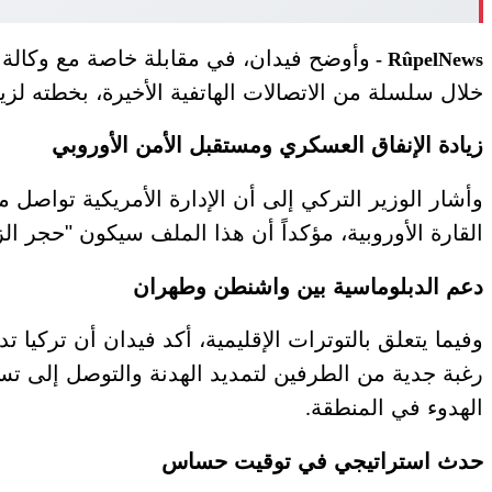
وأوضح فيدان، في مقابلة خاصة مع وكالة "
RûpelNews -
خلال سلسلة من الاتصالات الهاتفية الأخيرة، بخطته لزي
زيادة الإنفاق العسكري ومستقبل الأمن الأوروبي
وأشار الوزير التركي إلى أن الإدارة الأمريكية تواص
القارة الأوروبية، مؤكداً أن هذا الملف سيكون "حجر ال
دعم الدبلوماسية بين واشنطن وطهران
وفيما يتعلق بالتوترات الإقليمية، أكد فيدان أن تركيا
رغبة جدية من الطرفين لتمديد الهدنة والتوصل إلى تسوي
الهدوء في المنطقة
.
حدث استراتيجي في توقيت حساس