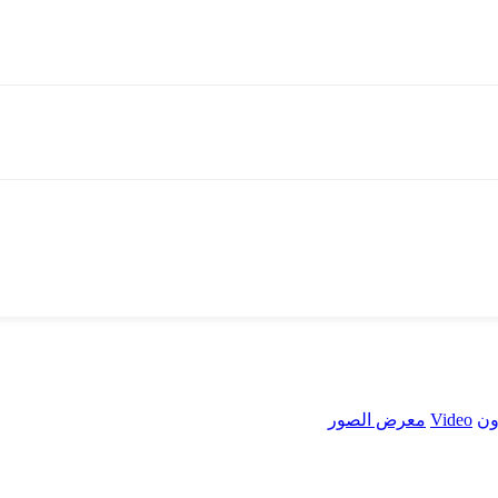
ون
Video
معرض الصور