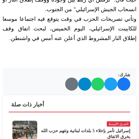
انسحاب الجيش الإسرائيلي" من الجنوب.
وتأتي تصريحات الحزب في وقت يتوقع فيه اجتماعا موسعا
للكابينت الإسرائيلي، اليوم الخميس، لبحث اتفاق وقف
إطلاق النار المشروط الذي أعلن عنه أمس في واشنطن.
شارك:
أخبار ذات صلة
الشرق الأوسط
إسرائيل تأمر بإخلاء 5 بلدات لبنانية وتتهم حزب الله
بخرق الاتفاق