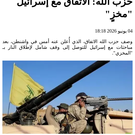
حزب الله: الاتفاق مع إسرائيل
"مخزٍ"
04 يونيو 2026 18:18
وصف حزب الله الاتفاق، الذي أُعلن عنه أمس في واشنطن، بعد
مباحثات مع إسرائيل للتوصل إلى وقف شامل لإطلاق النار بـ
"المخزي".