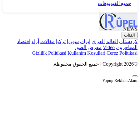
جميع الفيديوهات
الفئات
كردستان
العالم
العراق
إيران
سوريا
تركيا
مقالات
آراء
اقتصاد
المهاجرون
Video
معرض الصور
Gizlilik Politikasi
Kullanim Kosullari
Cerez Politikasi
©Copyright 2026 | جميع الحقوق محفوظة.
Popup Reklam Alanı