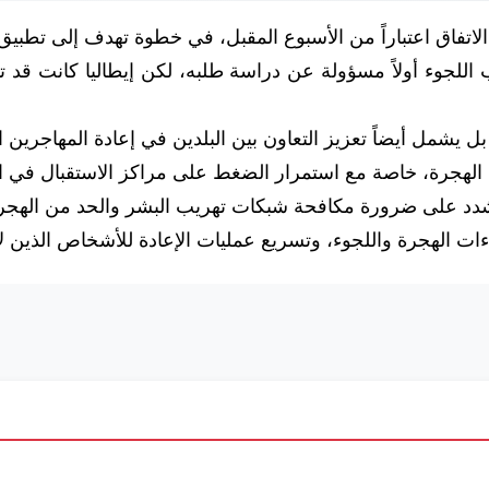
ذ الاتفاق اعتباراً من الأسبوع المقبل، في خطوة تهدف إلى تطبي
 بل يشمل أيضاً تعزيز التعاون بين البلدين في إعادة المهاجرين 
ملف الهجرة، خاصة مع استمرار الضغط على مراكز الاستقبال في ا
ث شدد على ضرورة مكافحة شبكات تهريب البشر والحد من الهجرة 
ت الهجرة واللجوء، وتسريع عمليات الإعادة للأشخاص الذين لا 