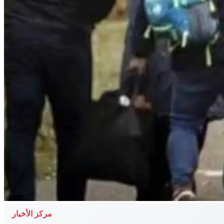
مركز الأخبار