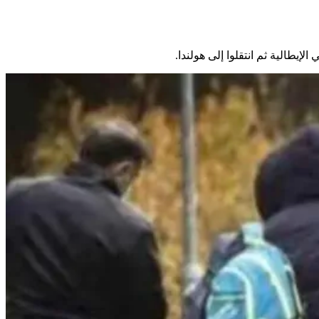
لإيطالية ثم انتقلوا إلى هولندا.