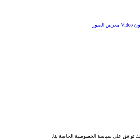
ون
Video
معرض الصور
نك توافق على سياسة الخصوصية الخاصة بنا.